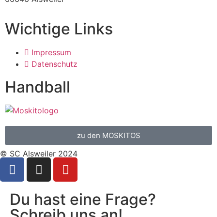
Wichtige Links
Impressum
Datenschutz
Handball
zu den MOSKITOS
© SC Alsweiler 2024
Du hast eine Frage?
Schreib uns an!