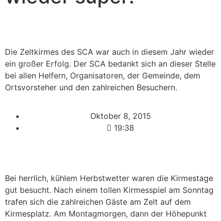
Die Zeltkirmes des SCA war auch in diesem Jahr wieder
ein großer Erfolg. Der SCA bedankt sich an dieser Stelle
bei allen Helfern, Organisatoren, der Gemeinde, dem
Ortsvorsteher und den zahlreichen Besuchern.
Oktober 8, 2015
19:38
Bei herrlich, kühlem Herbstwetter waren die Kirmestage
gut besucht. Nach einem tollen Kirmesspiel am Sonntag
trafen sich die zahlreichen Gäste am Zelt auf dem
Kirmesplatz. Am Montagmorgen, dann der Höhepunkt