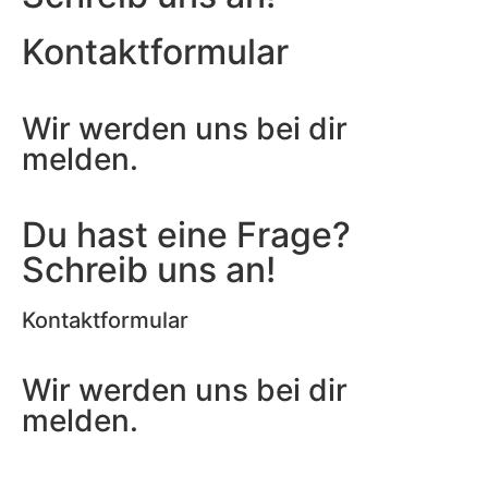
Kontaktformular
Wir werden uns bei dir
melden.
Du hast eine Frage?
Schreib uns an!
Kontaktformular
Wir werden uns bei dir
melden.