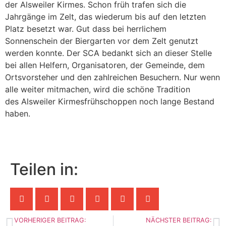
der Alsweiler Kirmes. Schon früh trafen sich die
Jahrgänge im Zelt, das wiederum bis auf den letzten
Platz besetzt war. Gut dass bei herrlichem
Sonnenschein der Biergarten vor dem Zelt genutzt
werden konnte. Der SCA bedankt sich an dieser Stelle
bei allen Helfern, Organisatoren, der Gemeinde, dem
Ortsvorsteher und den zahlreichen Besuchern. Nur wenn
alle weiter mitmachen, wird die schöne Tradition
des Alsweiler Kirmesfrühschoppen noch lange Bestand
haben.
Teilen in:
VORHERIGER BEITRAG:
NÄCHSTER BEITRAG: