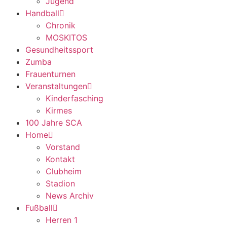
Jugend
Handball
Chronik
MOSKITOS
Gesundheitssport
Zumba
Frauenturnen
Veranstaltungen
Kinderfasching
Kirmes
100 Jahre SCA
Home
Vorstand
Kontakt
Clubheim
Stadion
News Archiv
Fußball
Herren 1