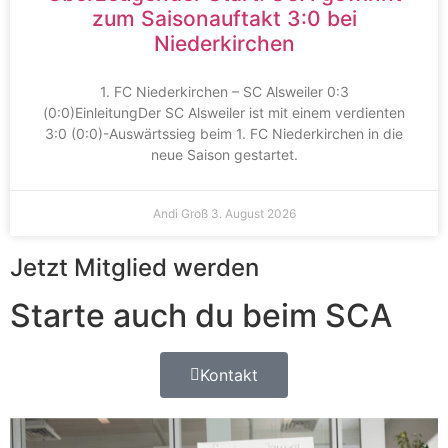
zum Saisonauftakt 3:0 bei
Niederkirchen
1. FC Niederkirchen – SC Alsweiler 0:3
(0:0)EinleitungDer SC Alsweiler ist mit einem verdienten
3:0 (0:0)-Auswärtssieg beim 1. FC Niederkirchen in die
neue Saison gestartet.
Andi Groß
3. August 2026
Jetzt Mitglied werden
Starte auch du beim SCA
Kontakt