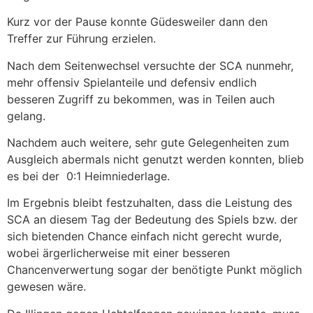
Kurz vor der Pause konnte Güdesweiler dann den
Treffer zur Führung erzielen.
Nach dem Seitenwechsel versuchte der SCA nunmehr,
mehr offensiv Spielanteile und defensiv endlich
besseren Zugriff zu bekommen, was in Teilen auch
gelang.
Nachdem auch weitere, sehr gute Gelegenheiten zum
Ausgleich abermals nicht genutzt werden konnten, blieb
es bei der 0:1 Heimniederlage.
Im Ergebnis bleibt festzuhalten, dass die Leistung des
SCA an diesem Tag der Bedeutung des Spiels bzw. der
sich bietenden Chance einfach nicht gerecht wurde,
wobei ärgerlicherweise mit einer besseren
Chancenverwertung sogar der benötigte Punkt möglich
gewesen wäre.