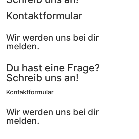
Kontaktformular
Wir werden uns bei dir
melden.
Du hast eine Frage?
Schreib uns an!
Kontaktformular
Wir werden uns bei dir
melden.