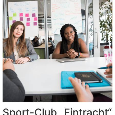
Sport-Club „Eintracht“