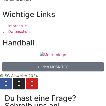
Wichtige Links
Impressum
Datenschutz
Handball
zu den MOSKITOS
© SC Alsweiler 2024
Du hast eine Frage?
Schreib uns an!