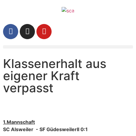
Klassenerhalt aus
eigener Kraft
verpasst
1.Mannschaft
SC Alsweiler - SF GüdesweilerII 0:1