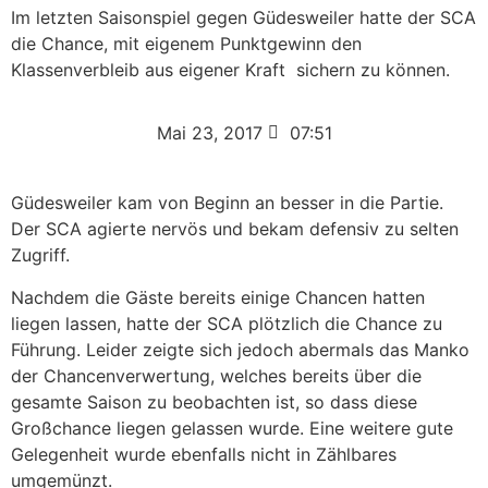
Im letzten Saisonspiel gegen Güdesweiler hatte der SCA
die Chance, mit eigenem Punktgewinn den
Klassenverbleib aus eigener Kraft sichern zu können.
Mai 23, 2017
07:51
Güdesweiler kam von Beginn an besser in die Partie.
Der SCA agierte nervös und bekam defensiv zu selten
Zugriff.
Nachdem die Gäste bereits einige Chancen hatten
liegen lassen, hatte der SCA plötzlich die Chance zu
Führung. Leider zeigte sich jedoch abermals das Manko
der Chancenverwertung, welches bereits über die
gesamte Saison zu beobachten ist, so dass diese
Großchance liegen gelassen wurde. Eine weitere gute
Gelegenheit wurde ebenfalls nicht in Zählbares
umgemünzt.