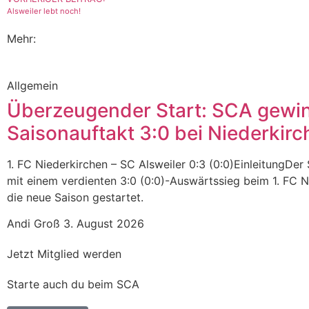
Alsweiler lebt noch!
Mehr:
Allgemein
Überzeugender Start: SCA gewi
Saisonauftakt 3:0 bei Niederkirc
1. FC Niederkirchen – SC Alsweiler 0:3 (0:0)EinleitungDer 
mit einem verdienten 3:0 (0:0)-Auswärtssieg beim 1. FC N
die neue Saison gestartet.
Andi Groß
3. August 2026
Jetzt Mitglied werden
Starte auch du beim SCA