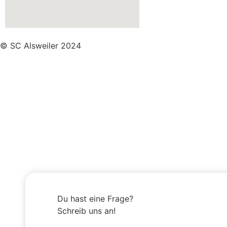
© SC Alsweiler 2024
Du hast eine Frage?
Schreib uns an!