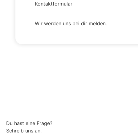
Kontaktformular
Wir werden uns bei dir melden.
Du hast eine Frage?
Schreib uns an!