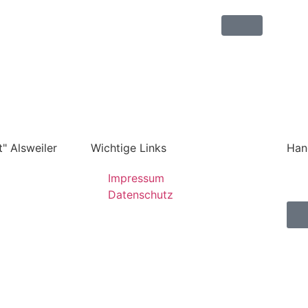
" Alsweiler
Wichtige Links
Han
Impressum
Datenschutz