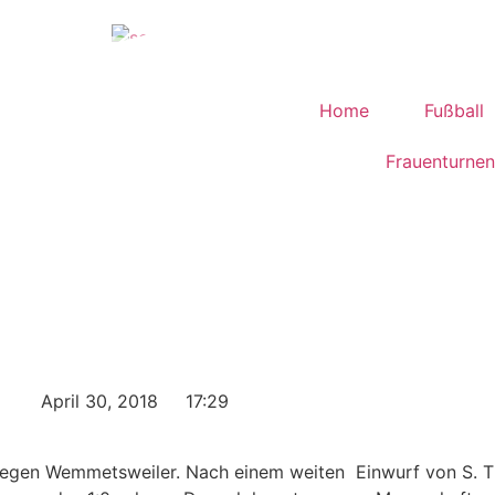
Home
Fußball
Frauenturnen
April 30, 2018
17:29
el gegen Wemmetsweiler. Nach einem weiten
Einwurf von S. T