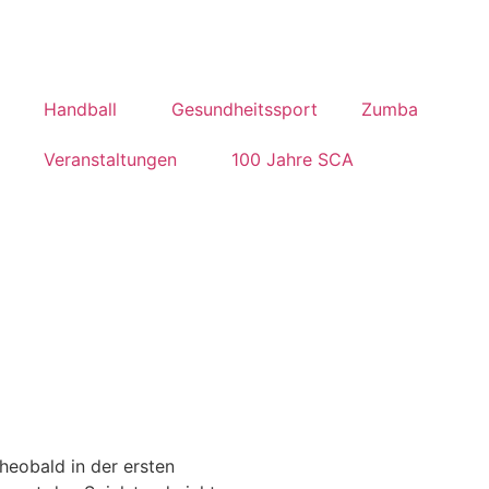
Handball
Gesundheitssport
Zumba
Veranstaltungen
100 Jahre SCA
heobald in der ersten