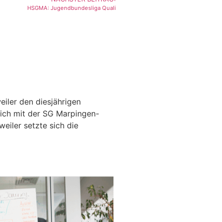
HSGMA: Jugendbundesliga Quali
iler den diesjährigen
ich mit der SG Marpingen-
eiler setzte sich die