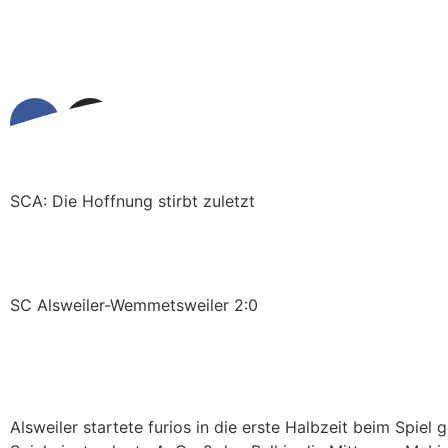
SCA: Die Hoffnung stirbt zuletzt
SC Alsweiler-Wemmetsweiler 2:0
Alsweiler startete furios in die erste Halbzeit beim Spi