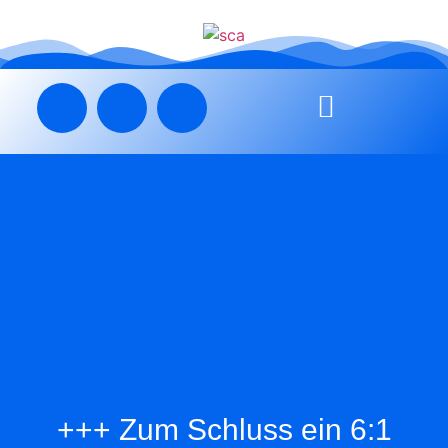
+++ Zum Schluss ein 6:1