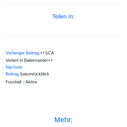
Teilen In:
Vorheriger Beitrag:
++SCA
Verliert In Baltersweiler++
Nächster
Beitrag:
Saisonrückblick
Fussball – Aktive
Mehr: