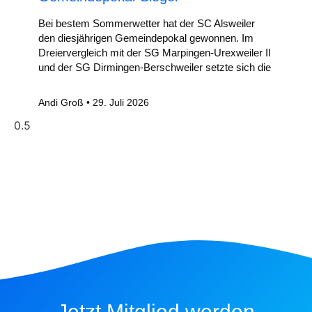
Bei bestem Sommerwetter hat der SC Alsweiler
den diesjährigen Gemeindepokal gewonnen. Im
Dreiervergleich mit der SG Marpingen-Urexweiler Il
und der SG Dirmingen-Berschweiler setzte sich die
Andi Groß
29. Juli 2026
Jetzt Mitglied werden