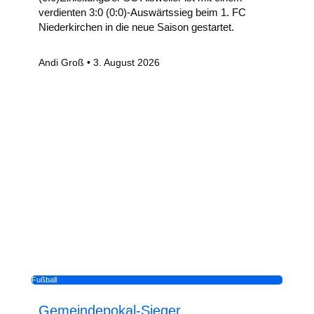
verdienten 3:0 (0:0)-Auswärtssieg beim 1. FC
Niederkirchen in die neue Saison gestartet.
Andi Groß
3. August 2026
Fußball
Gemeindepokal-Sieger