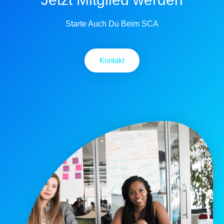
Starte Auch Du Beim SCA
Kontakt