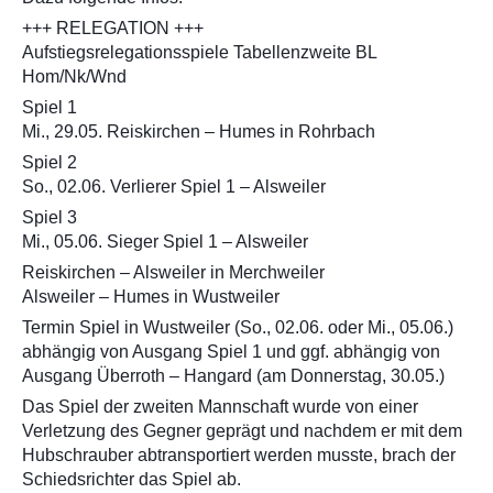
+++ RELEGATION +++
Aufstiegsrelegationsspiele Tabellenzweite BL
Hom/Nk/Wnd
Spiel 1
Mi., 29.05. Reiskirchen – Humes in Rohrbach
Spiel 2
So., 02.06. Verlierer Spiel 1 – Alsweiler
Spiel 3
Mi., 05.06. Sieger Spiel 1 – Alsweiler
Reiskirchen – Alsweiler in Merchweiler
Alsweiler – Humes in Wustweiler
Termin Spiel in Wustweiler (So., 02.06. oder Mi., 05.06.)
abhängig von Ausgang Spiel 1 und ggf. abhängig von
Ausgang Überroth – Hangard (am Donnerstag, 30.05.)
Das Spiel der zweiten Mannschaft wurde von einer
Verletzung des Gegner geprägt und nachdem er mit dem
Hubschrauber abtransportiert werden musste, brach der
Schiedsrichter das Spiel ab.