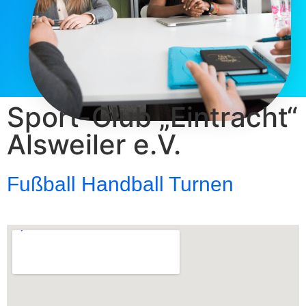
Sport-Club „Eintracht“
Alsweiler e.V.
Fußball Handball Turnen