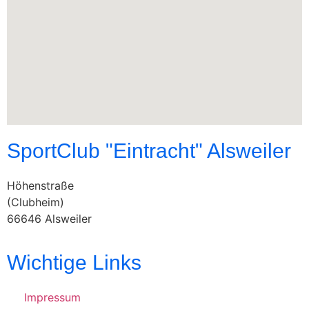
SportClub "Eintracht" Alsweiler
Höhenstraße
(Clubheim)
66646 Alsweiler
Wichtige Links
Impressum