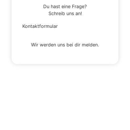
Du hast eine Frage?
Schreib uns an!
Kontaktformular
Wir werden uns bei dir melden.