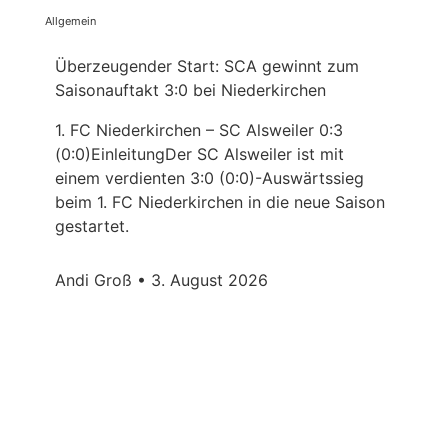
Allgemein
Überzeugender Start: SCA gewinnt zum
Saisonauftakt 3:0 bei Niederkirchen
1. FC Niederkirchen – SC Alsweiler 0:3
(0:0)EinleitungDer SC Alsweiler ist mit
einem verdienten 3:0 (0:0)-Auswärtssieg
beim 1. FC Niederkirchen in die neue Saison
gestartet.
Andi Groß
3. August 2026