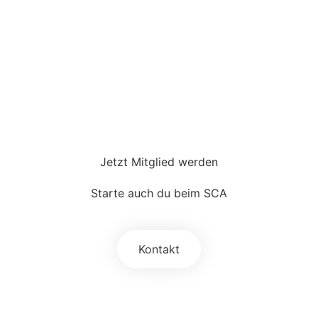
Jetzt Mitglied werden
Starte auch du beim SCA
Kontakt