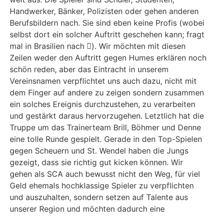
Handwerker, Bänker, Polizisten oder gehen anderen
Berufsbildern nach. Sie sind eben keine Profis (wobei
selbst dort ein solcher Auftritt geschehen kann; fragt
mal in Brasilien nach ). Wir möchten mit diesen
Zeilen weder den Auftritt gegen Humes erklären noch
schön reden, aber das Eintracht in unserem
Vereinsnamen verpflichtet uns auch dazu, nicht mit
dem Finger auf andere zu zeigen sondern zusammen
ein solches Ereignis durchzustehen, zu verarbeiten
und gestärkt daraus hervorzugehen. Letztlich hat die
Truppe um das Trainerteam Brill, Böhmer und Denne
eine tolle Runde gespielt. Gerade in den Top-Spielen
gegen Scheuern und St. Wendel haben die Jungs
gezeigt, dass sie richtig gut kicken können. Wir
gehen als SCA auch bewusst nicht den Weg, für viel
Geld ehemals hochklassige Spieler zu verpflichten
und auszuhalten, sondern setzen auf Talente aus
unserer Region und möchten dadurch eine