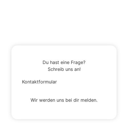
Du hast eine Frage?
Schreib uns an!
Kontaktformular
Wir werden uns bei dir melden.