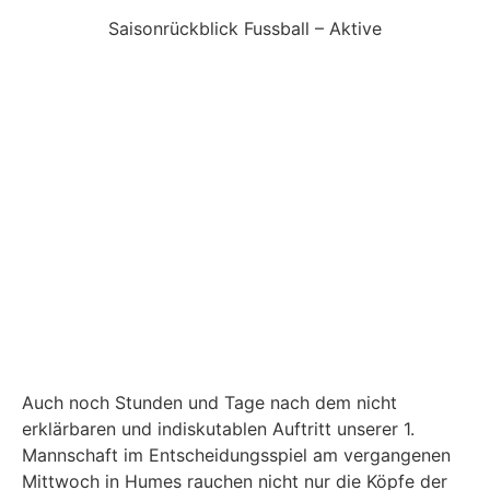
Saisonrückblick Fussball – Aktive
Auch noch Stunden und Tage nach dem nicht
erklärbaren und indiskutablen Auftritt unserer 1.
Mannschaft im Entscheidungsspiel am vergangenen
Mittwoch in Humes rauchen nicht nur die Köpfe der