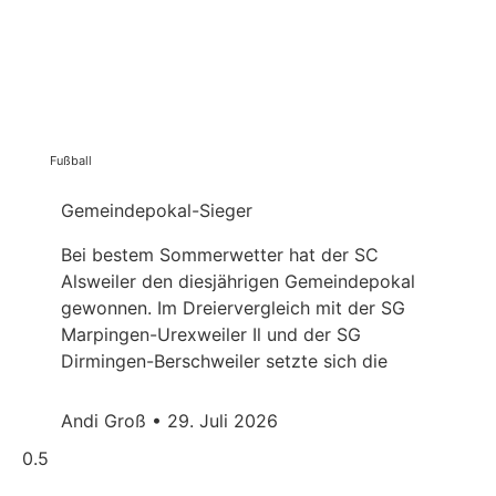
Fußball
Gemeindepokal-Sieger
Bei bestem Sommerwetter hat der SC
Alsweiler den diesjährigen Gemeindepokal
gewonnen. Im Dreiervergleich mit der SG
Marpingen-Urexweiler Il und der SG
Dirmingen-Berschweiler setzte sich die
Andi Groß
29. Juli 2026