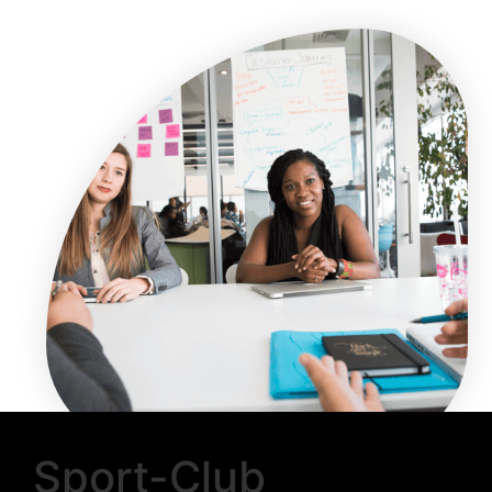
Sport-Club