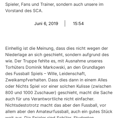
Spieler, Fans und Trainer, sondern auch unsere im
Vorstand des SCA.
Juni 6, 2019
15:54
Einhellig ist die Meinung, dass dies nicht wegen der
Niederlage an sich geschieht, sondern aufgrund des
wie. Der Truppe fehlte es, mit Ausnahme unseres
Torhüters Dominik Markowski, an den Grundlagen
des Fussball Spiels – Wille, Leidenschaft,
Zweikampfverhalten. Dass dies dann in einem Alles
oder Nichts Spiel vor einer solchen Kulisse (zwischen
800 und 1000 Zuschauer) geschieht, macht die Sache
auch für uns Verantwortliche nicht einfacher.
Nichtsdestotrotz macht das aber den Fussball, vor
allem aber den Amateurfussball, auch ein gutes Stück
weit aus. Die Spieler sind Schüler, Studenten,