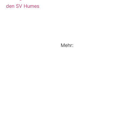
den SV Humes
Mehr: