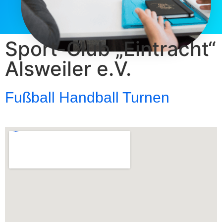
Sport-Club „Eintracht“
Alsweiler e.V.
Fußball Handball Turnen