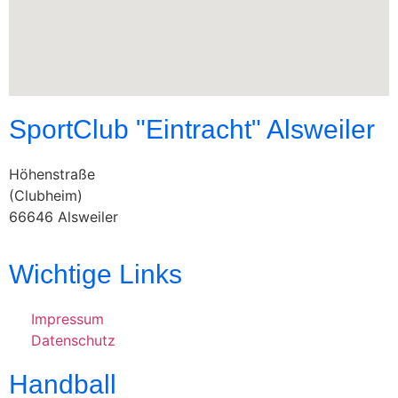
SportClub "Eintracht" Alsweiler
Höhenstraße
(Clubheim)
66646 Alsweiler
Wichtige Links
Impressum
Datenschutz
Handball