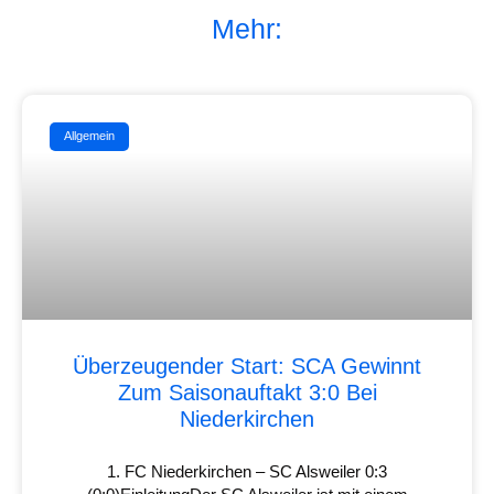
Mehr:
Allgemein
Überzeugender Start: SCA Gewinnt
Zum Saisonauftakt 3:0 Bei
Niederkirchen
1. FC Niederkirchen – SC Alsweiler 0:3