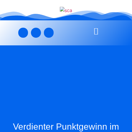
Verdienter Punktgewinn im