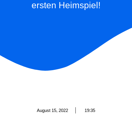
ersten Heimspiel!
August 15, 2022
19:35