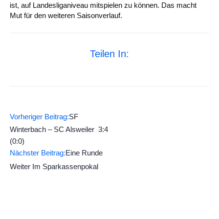
ist, auf Landesliganiveau mitspielen zu können. Das macht
Mut für den weiteren Saisonverlauf.
Teilen In:
Vorheriger Beitrag:
SF
Winterbach – SC Alsweiler 3:4
(0:0)
Nächster Beitrag:
Eine Runde
Weiter Im Sparkassenpokal