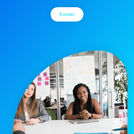
Kontakt