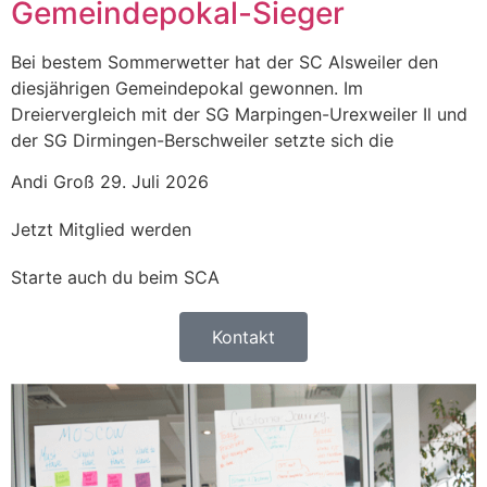
Gemeindepokal-Sieger
Bei bestem Sommerwetter hat der SC Alsweiler den
diesjährigen Gemeindepokal gewonnen. Im
Dreiervergleich mit der SG Marpingen-Urexweiler Il und
der SG Dirmingen-Berschweiler setzte sich die
Andi Groß
29. Juli 2026
Jetzt Mitglied werden
Starte auch du beim SCA
Kontakt