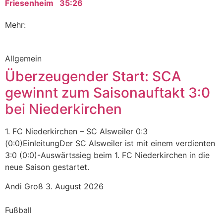
Friesenheim 35:26
Mehr:
Allgemein
Überzeugender Start: SCA
gewinnt zum Saisonauftakt 3:0
bei Niederkirchen
1. FC Niederkirchen – SC Alsweiler 0:3
(0:0)EinleitungDer SC Alsweiler ist mit einem verdienten
3:0 (0:0)-Auswärtssieg beim 1. FC Niederkirchen in die
neue Saison gestartet.
Andi Groß
3. August 2026
Fußball