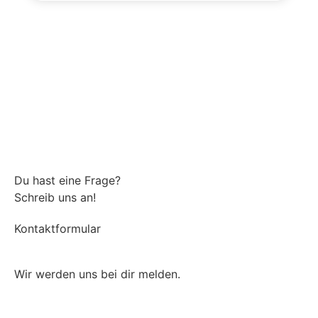
Du hast eine Frage?
Schreib uns an!
Kontaktformular
Wir werden uns bei dir melden.