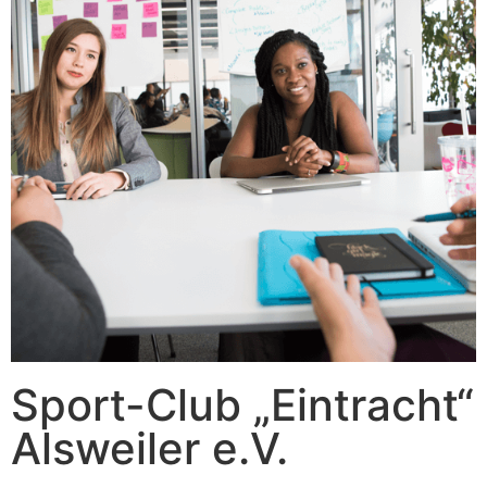
Sport-Club „Eintracht“
Alsweiler e.V.