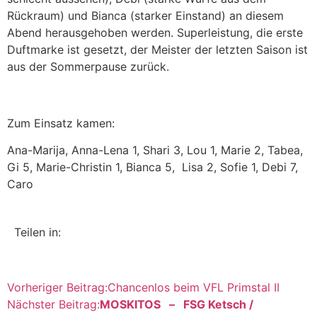
Rückraum) und Bianca (starker Einstand) an diesem
Abend herausgehoben werden. Superleistung, die erste
Duftmarke ist gesetzt, der Meister der letzten Saison ist
aus der Sommerpause zurück.
Zum Einsatz kamen:
Ana-Marija, Anna-Lena 1, Shari 3, Lou 1, Marie 2, Tabea,
Gi 5, Marie-Christin 1, Bianca 5, Lisa 2, Sofie 1, Debi 7,
Caro
Teilen in:
Vorheriger Beitrag:
Chancenlos beim VFL Primstal II
Nächster Beitrag:
MOSKITOS – FSG Ketsch /