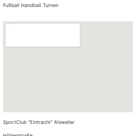
Fußball Handball Turnen
SportClub "Eintracht" Alsweiler
Höhenstraße