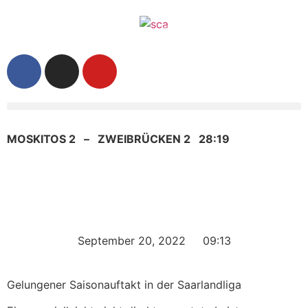
MOSKITOS 2 – ZWEIBRÜCKEN 2 28:19
September 20, 2022
09:13
Gelungener Saisonauftakt in der Saarlandliga