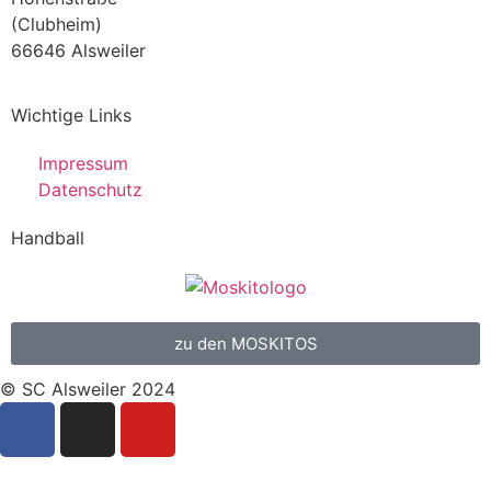
(Clubheim)
66646 Alsweiler
Wichtige Links
Impressum
Datenschutz
Handball
zu den MOSKITOS
© SC Alsweiler 2024