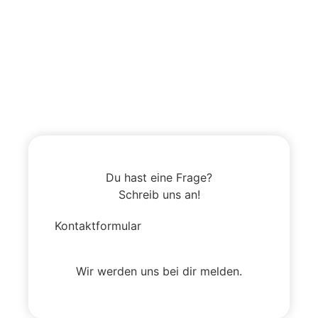
Du hast eine Frage?
Schreib uns an!
Kontaktformular
Wir werden uns bei dir melden.