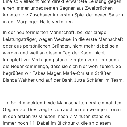
Eine so vielleicht nicht direkt erwartete Leistung gegen
einen immer unbequemen Gegner aus Zweibrücken
konnten die Zuschauer im ersten Spiel der neuen Saison
in der Marpinger Halle verfolgen.
In der neu formierten Mannschaft, bei der einige
Leistungsträger, wegen Wechsel in die erste Mannschaft
oder aus persönlichen Gründen, nicht mehr dabei sein
werden und weil an diesem Tag der Kader nicht
komplett zur Verfügung stand, zeigten vor allem auch
die Neuankömmlinge, dass sie sich hier wohl fühlen. So
begrüßen wir Tabea Mager, Marie-Christin Sträßer,
Bianca Walther und auf der Bank Jutta Schäfer Im Team.
Im Spiel checkten beide Mannschaften erst einmal den
Gegner ab. Dies zeigte sich auch in den wenigen Toren
in den ersten 10 Minuten, nach 7 Minuten stand es
immer noch 1:1. Dabei im Blickpunkt die an diesem