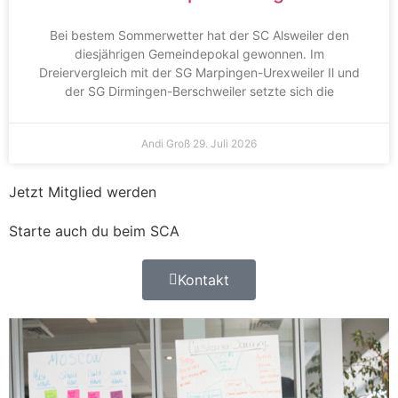
Bei bestem Sommerwetter hat der SC Alsweiler den
diesjährigen Gemeindepokal gewonnen. Im
Dreiervergleich mit der SG Marpingen-Urexweiler Il und
der SG Dirmingen-Berschweiler setzte sich die
Andi Groß
29. Juli 2026
Jetzt Mitglied werden
Starte auch du beim SCA
Kontakt