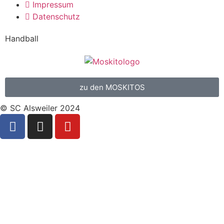
Impressum
Datenschutz
Handball
zu den MOSKITOS
© SC Alsweiler 2024