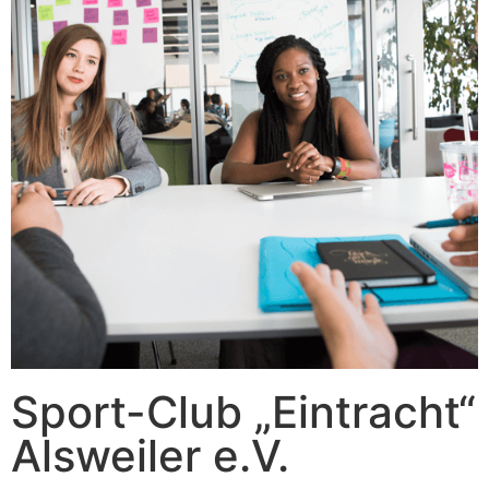
Sport-Club „Eintracht“
Alsweiler e.V.