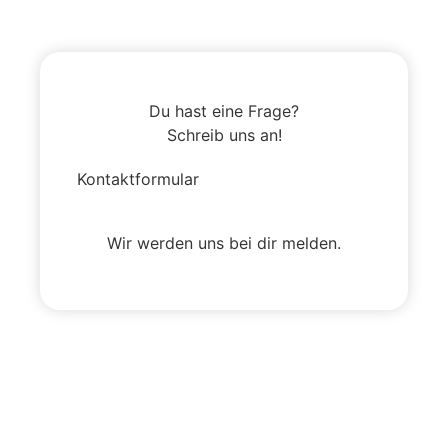
Du hast eine Frage?
Schreib uns an!
Kontaktformular
Wir werden uns bei dir melden.