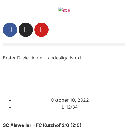
Erster Dreier in der Landesliga Nord
Oktober 10, 2022
12:34
SC Alsweiler – FC Kutzhof 2:0 (2:0)