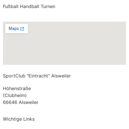
Fußball Handball Turnen
SportClub "Eintracht" Alsweiler
Höhenstraße
(Clubheim)
66646 Alsweiler
Wichtige Links