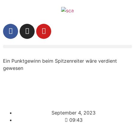
Ein Punktgewinn beim Spitzenreiter wäre verdient
gewesen
September 4, 2023
09:43