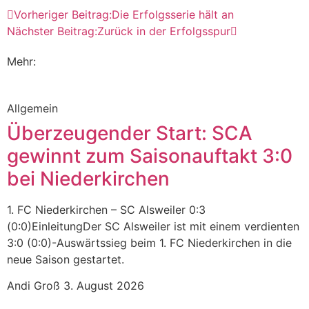
Vorheriger Beitrag:
Die Erfolgsserie hält an
Nächster Beitrag:
Zurück in der Erfolgsspur
Mehr:
Allgemein
Überzeugender Start: SCA
gewinnt zum Saisonauftakt 3:0
bei Niederkirchen
1. FC Niederkirchen – SC Alsweiler 0:3
(0:0)EinleitungDer SC Alsweiler ist mit einem verdienten
3:0 (0:0)-Auswärtssieg beim 1. FC Niederkirchen in die
neue Saison gestartet.
Andi Groß
3. August 2026