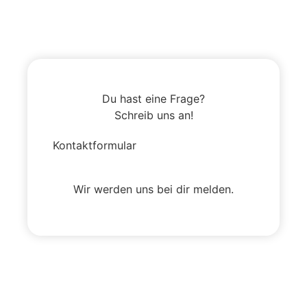
Du hast eine Frage?
Schreib uns an!
Kontaktformular
Wir werden uns bei dir melden.