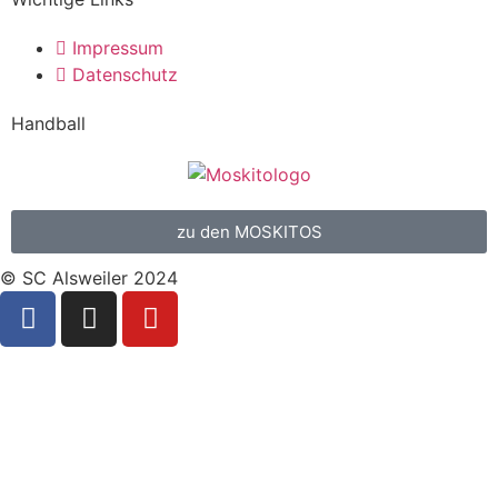
Impressum
Datenschutz
Handball
zu den MOSKITOS
© SC Alsweiler 2024