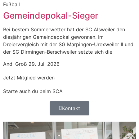
Fußball
Gemeindepokal-Sieger
Bei bestem Sommerwetter hat der SC Alsweiler den
diesjährigen Gemeindepokal gewonnen. Im
Dreiervergleich mit der SG Marpingen-Urexweiler Il und
der SG Dirmingen-Berschweiler setzte sich die
Andi Groß
29. Juli 2026
Jetzt Mitglied werden
Starte auch du beim SCA
Kontakt