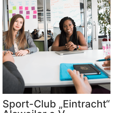
Sport-Club „Eintracht“