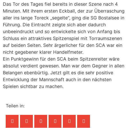
Das Tor des Tages fiel bereits in dieser Szene nach 4
Minuten. Mit ihrem ersten Eckball, der zur Überraschung
aller ins lange Toreck „segelte“, ging die SG Bostalsee in
Führung. Die Eintracht zeigte sich aber dadurch
unbeeindruckt und so entwickelte sich von Anfang bis
Schluss ein attraktives Spitzenspiel mit Torraumszenen
auf beiden Seiten. Sehr ärgerlicher für den SCA war ein
nicht gegebener klarer Handelfmeter.
Ein Punktgewinn für den SCA beim Spitzenreiter wäre
absolut verdient gewesen. Man war dem Gegner in allen
Belangen ebenbürtig. Jetzt gilt es die sehr positive
Entwicklung der Mannschaft auch in den nächsten
Spielen sichtbar zu machen.
Teilen in: