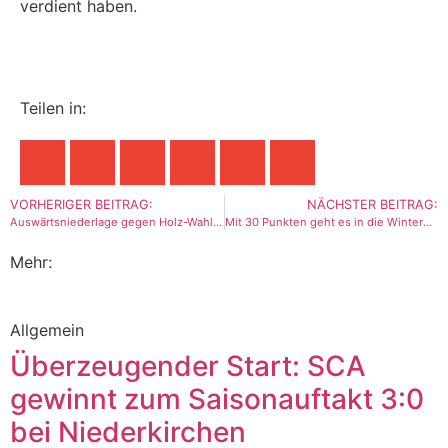
verdient haben.
Teilen in:
VORHERIGER BEITRAG:
NÄCHSTER BEITRAG:
Auswärtsniederlage gegen Holz-Wahlschied
Mit 30 Punkten geht es in die Winterpause
Mehr:
Allgemein
Überzeugender Start: SCA
gewinnt zum Saisonauftakt 3:0
bei Niederkirchen