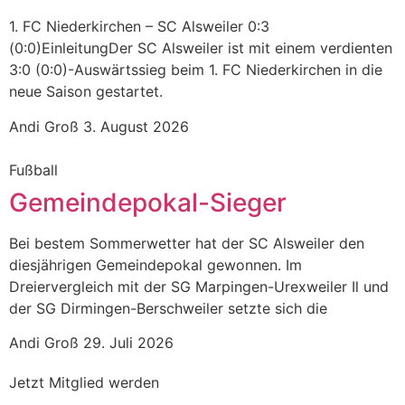
1. FC Niederkirchen – SC Alsweiler 0:3
(0:0)EinleitungDer SC Alsweiler ist mit einem verdienten
3:0 (0:0)-Auswärtssieg beim 1. FC Niederkirchen in die
neue Saison gestartet.
Andi Groß
3. August 2026
Fußball
Gemeindepokal-Sieger
Bei bestem Sommerwetter hat der SC Alsweiler den
diesjährigen Gemeindepokal gewonnen. Im
Dreiervergleich mit der SG Marpingen-Urexweiler Il und
der SG Dirmingen-Berschweiler setzte sich die
Andi Groß
29. Juli 2026
Jetzt Mitglied werden