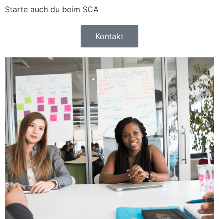
Starte auch du beim SCA
Kontakt