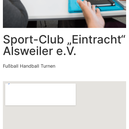
Sport-Club „Eintracht“
Alsweiler e.V.
Fußball Handball Turnen