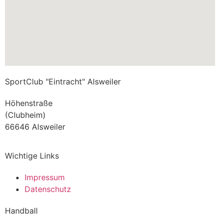
SportClub "Eintracht" Alsweiler
Höhenstraße
(Clubheim)
66646 Alsweiler
Wichtige Links
Impressum
Datenschutz
Handball