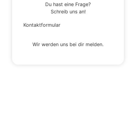
Du hast eine Frage?
Schreib uns an!
Kontaktformular
Wir werden uns bei dir melden.