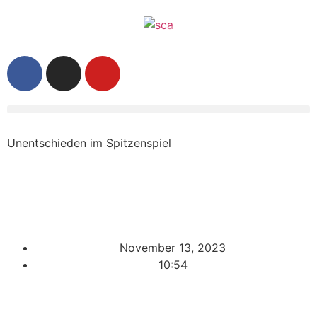
Unentschieden im Spitzenspiel
November 13, 2023
10:54