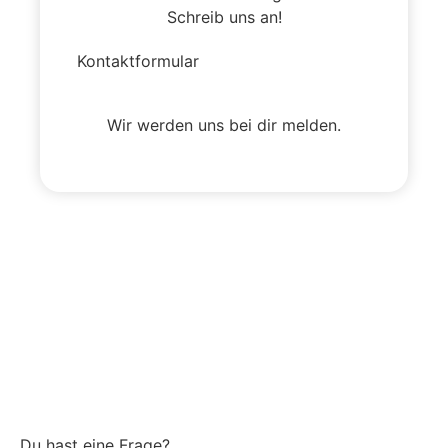
Schreib uns an!
Kontaktformular
Wir werden uns bei dir melden.
Du hast eine Frage?