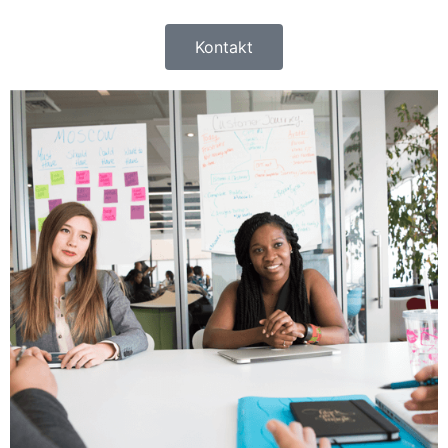
Kontakt