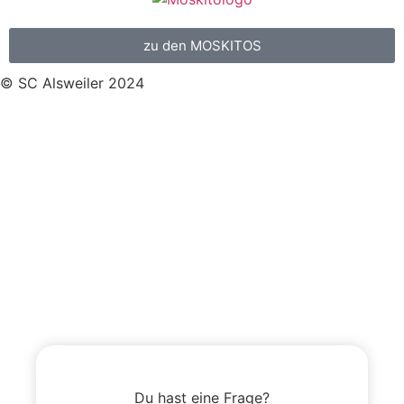
zu den MOSKITOS
© SC Alsweiler 2024
Du hast eine Frage?