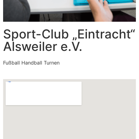
Sport-Club „Eintracht“
Alsweiler e.V.
Fußball Handball Turnen