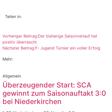
Teilen in:
Vorheriger Beitrag:
Der bisherige Saisonverlauf hat
positiv überrascht
Nächster Beitrag:
F- Jugend Turnier ein voller Erfolg
Mehr:
Allgemein
Überzeugender Start: SCA
gewinnt zum Saisonauftakt 3:0
bei Niederkirchen