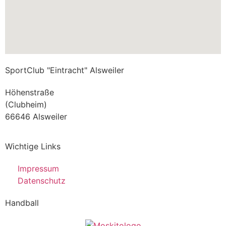
SportClub "Eintracht" Alsweiler
Höhenstraße
(Clubheim)
66646 Alsweiler
Wichtige Links
Impressum
Datenschutz
Handball