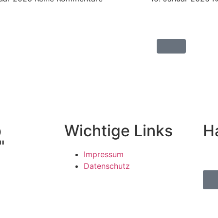
b
Wichtige Links
H
"
Impressum
Datenschutz