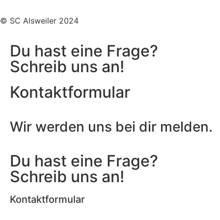
© SC Alsweiler 2024
Du hast eine Frage?
Schreib uns an!
Kontaktformular
Wir werden uns bei dir melden.
Du hast eine Frage?
Schreib uns an!
Kontaktformular