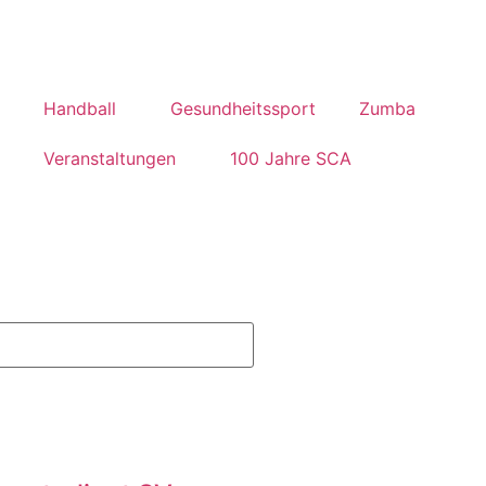
Handball
Gesundheitssport
Zumba
Veranstaltungen
100 Jahre SCA