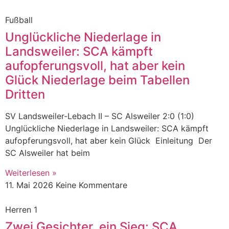
Fußball
Unglückliche Niederlage in
Landsweiler: SCA kämpft
aufopferungsvoll, hat aber kein
Glück Niederlage beim Tabellen
Dritten
SV Landsweiler-Lebach II – SC Alsweiler 2:0 (1:0)
Unglückliche Niederlage in Landsweiler: SCA kämpft
aufopferungsvoll, hat aber kein Glück Einleitung Der
SC Alsweiler hat beim
Weiterlesen »
11. Mai 2026
Keine Kommentare
Herren 1
Zwei Gesichter, ein Sieg: SCA