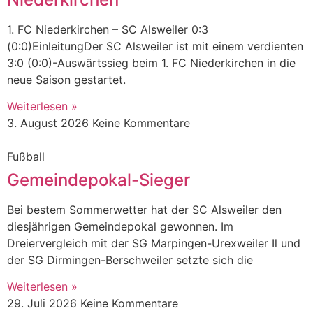
1. FC Niederkirchen – SC Alsweiler 0:3
(0:0)EinleitungDer SC Alsweiler ist mit einem verdienten
3:0 (0:0)-Auswärtssieg beim 1. FC Niederkirchen in die
neue Saison gestartet.
Weiterlesen »
3. August 2026
Keine Kommentare
Fußball
Gemeindepokal-Sieger
Bei bestem Sommerwetter hat der SC Alsweiler den
diesjährigen Gemeindepokal gewonnen. Im
Dreiervergleich mit der SG Marpingen-Urexweiler Il und
der SG Dirmingen-Berschweiler setzte sich die
Weiterlesen »
29. Juli 2026
Keine Kommentare