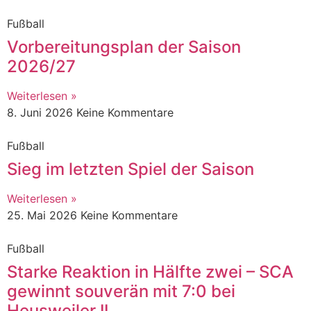
Fußball
Vorbereitungsplan der Saison
2026/27
Weiterlesen »
8. Juni 2026
Keine Kommentare
Fußball
Sieg im letzten Spiel der Saison
Weiterlesen »
25. Mai 2026
Keine Kommentare
Fußball
Starke Reaktion in Hälfte zwei – SCA
gewinnt souverän mit 7:0 bei
Heusweiler II