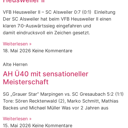
VFB Heusweiler II – SC Alsweiler 0:7 (0:1) Einleitung
Der SC Alsweiler hat beim VFB Heusweiler II einen
klaren 7:0-Auswärtssieg eingefahren und
damit eindrucksvoll ein Zeichen gesetzt.
Weiterlesen »
18. Mai 2026
Keine Kommentare
Alte Herren
AH Ü40 mit sensationeller
Meisterschaft
SG „Grauer Star“ Marpingen vs. SC Gresaubach 5:2 (1:1)
Tore: Sören Recktenwald (2), Marko Schmitt, Mathias
Backes und Michael Müller Was vor 2 Jahren aus
Weiterlesen »
15. Mai 2026
Keine Kommentare