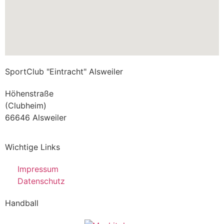
SportClub "Eintracht" Alsweiler
Höhenstraße
(Clubheim)
66646 Alsweiler
Wichtige Links
Impressum
Datenschutz
Handball