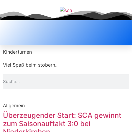
Kinderturnen
Viel Spaß beim stöbern..
Allgemein
Überzeugender Start: SCA gewinnt
zum Saisonauftakt 3:0 bei
Niederkirchen