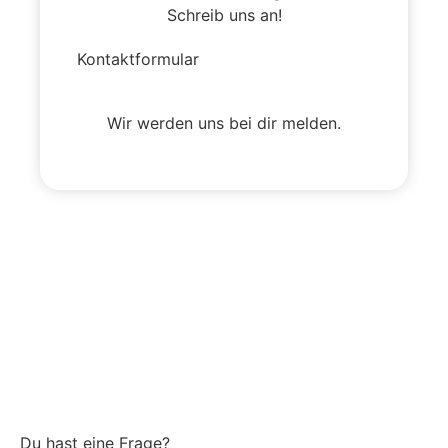
Schreib uns an!
Kontaktformular
Wir werden uns bei dir melden.
Du hast eine Frage?