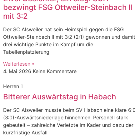
bezwingt FSG Ottweiler-Steinbach II
mit 3:2
Der SC Alsweiler hat sein Heimspiel gegen die FSG
Ottweiler-Steinbach II mit 3:2 (2:1) gewonnen und damit
drei wichtige Punkte im Kampf um die
Tabellenplatzierung
Weiterlesen »
4. Mai 2026
Keine Kommentare
Herren 1
Bitterer Auswärtstag in Habach
Der SC Alsweiler musste beim SV Habach eine klare 6:0
(3:0)-Auswärtsniederlage hinnehmen. Personell stark
gebeutelt – zahlreiche Verletzte im Kader und dazu der
kurzfristige Ausfall