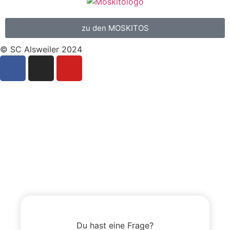
zu den MOSKITOS
© SC Alsweiler 2024
Du hast eine Frage?