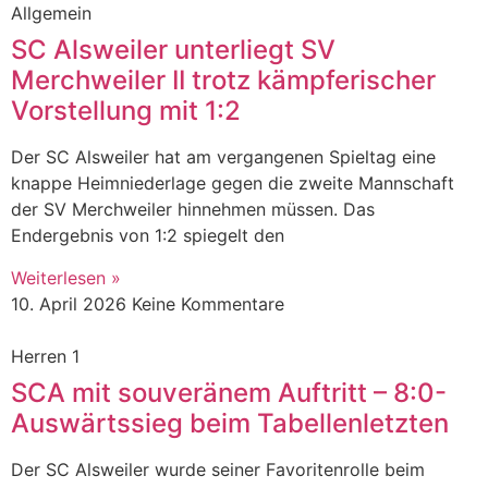
Allgemein
SC Alsweiler unterliegt SV
Merchweiler II trotz kämpferischer
Vorstellung mit 1:2
Der SC Alsweiler hat am vergangenen Spieltag eine
knappe Heimniederlage gegen die zweite Mannschaft
der SV Merchweiler hinnehmen müssen. Das
Endergebnis von 1:2 spiegelt den
Weiterlesen »
10. April 2026
Keine Kommentare
Herren 1
SCA mit souveränem Auftritt – 8:0-
Auswärtssieg beim Tabellenletzten
Der SC Alsweiler wurde seiner Favoritenrolle beim