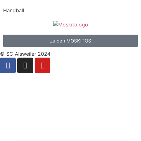
Handball
zu den MOSKITOS
© SC Alsweiler 2024