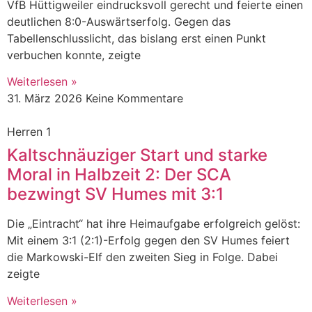
VfB Hüttigweiler eindrucksvoll gerecht und feierte einen
deutlichen 8:0-Auswärtserfolg. Gegen das
Tabellenschlusslicht, das bislang erst einen Punkt
verbuchen konnte, zeigte
Weiterlesen »
31. März 2026
Keine Kommentare
Herren 1
Kaltschnäuziger Start und starke
Moral in Halbzeit 2: Der SCA
bezwingt SV Humes mit 3:1
Die „Eintracht“ hat ihre Heimaufgabe erfolgreich gelöst:
Mit einem 3:1 (2:1)-Erfolg gegen den SV Humes feiert
die Markowski-Elf den zweiten Sieg in Folge. Dabei
zeigte
Weiterlesen »