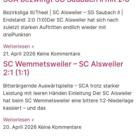
Bezirksliga Ill/Theel | SC Alsweiler – SG Saubach II |
Endstand: 2:0 (1:0)Der SC Alsweiler hat sich nach
zuletzt starken Auftritten endlich wieder mit
dreiPunkten
Weiterlesen »
21. April 2026
Keine Kommentare
SC Wemmetsweiler – SC Alsweiler
2:1 (1:1)
Bitterärgernde Auswärtspleite – SCA trotz starker
Leistung mit leeren Händen Einleitung Der SC Alsweiler
hat beim SC Wemmetsweiler eine bittere 1:2-Niederlage
kassiert – und das
Weiterlesen »
20. April 2026
Keine Kommentare