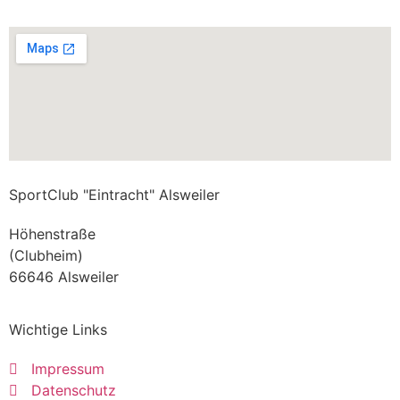
SportClub "Eintracht" Alsweiler
Höhenstraße
(Clubheim)
66646 Alsweiler
Wichtige Links
Impressum
Datenschutz