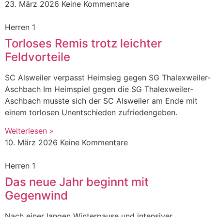
23. März 2026
Keine Kommentare
Herren 1
Torloses Remis trotz leichter
Feldvorteile
SC Alsweiler verpasst Heimsieg gegen SG Thalexweiler-
Aschbach Im Heimspiel gegen die SG Thalexweiler-
Aschbach musste sich der SC Alsweiler am Ende mit
einem torlosen Unentschieden zufriedengeben.
Weiterlesen »
10. März 2026
Keine Kommentare
Herren 1
Das neue Jahr beginnt mit
Gegenwind
Nach einer langen Winterpause und intensiver