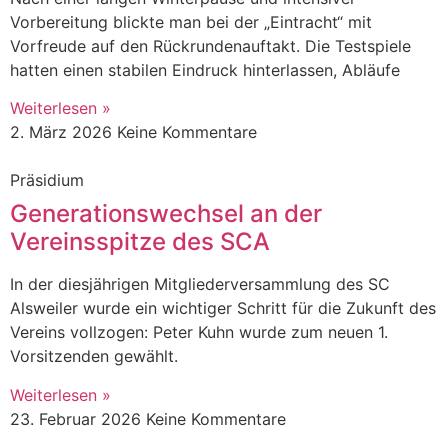
Vorbereitung blickte man bei der „Eintracht“ mit
Vorfreude auf den Rückrundenauftakt. Die Testspiele
hatten einen stabilen Eindruck hinterlassen, Abläufe
Weiterlesen »
2. März 2026
Keine Kommentare
Präsidium
Generationswechsel an der
Vereinsspitze des SCA
In der diesjährigen Mitgliederversammlung des SC
Alsweiler wurde ein wichtiger Schritt für die Zukunft des
Vereins vollzogen: Peter Kuhn wurde zum neuen 1.
Vorsitzenden gewählt.
Weiterlesen »
23. Februar 2026
Keine Kommentare