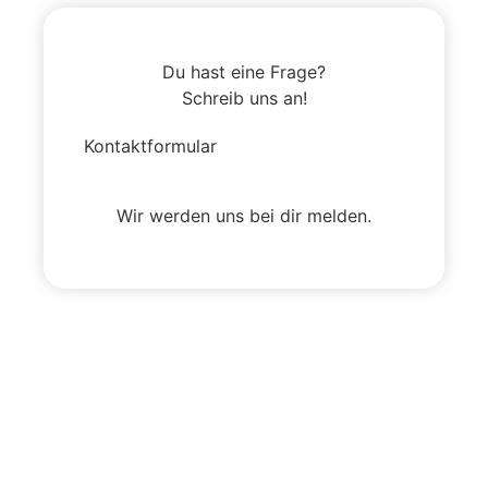
Du hast eine Frage?
Schreib uns an!
Kontaktformular
Wir werden uns bei dir melden.