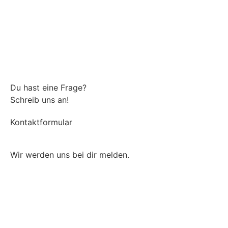
Du hast eine Frage?
Schreib uns an!
Kontaktformular
Wir werden uns bei dir melden.