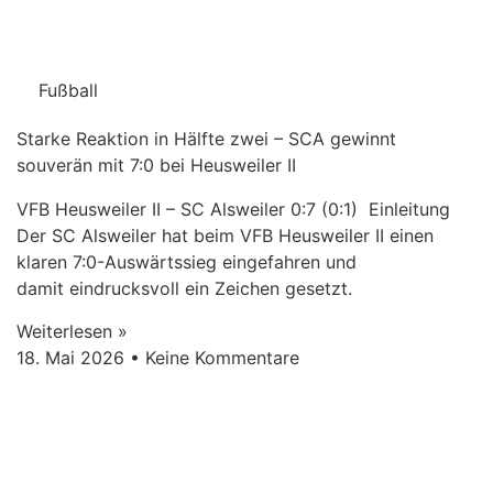
Fußball
Starke Reaktion in Hälfte zwei – SCA gewinnt
souverän mit 7:0 bei Heusweiler II
VFB Heusweiler II – SC Alsweiler 0:7 (0:1) Einleitung
Der SC Alsweiler hat beim VFB Heusweiler II einen
klaren 7:0-Auswärtssieg eingefahren und
damit eindrucksvoll ein Zeichen gesetzt.
Weiterlesen »
18. Mai 2026
Keine Kommentare