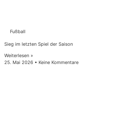
Fußball
Sieg im letzten Spiel der Saison
Weiterlesen »
25. Mai 2026
Keine Kommentare