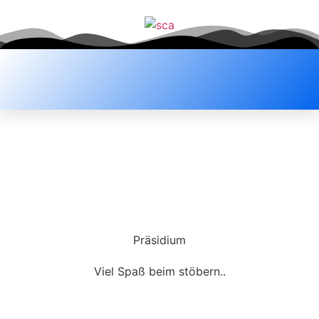
Präsidium
Viel Spaß beim stöbern..