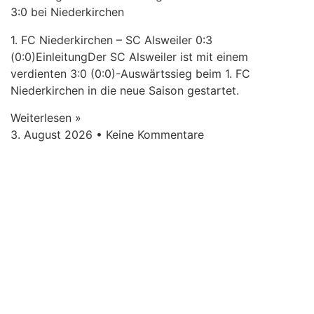
3:0 bei Niederkirchen
1. FC Niederkirchen – SC Alsweiler 0:3
(0:0)EinleitungDer SC Alsweiler ist mit einem
verdienten 3:0 (0:0)-Auswärtssieg beim 1. FC
Niederkirchen in die neue Saison gestartet.
Weiterlesen »
3. August 2026
Keine Kommentare