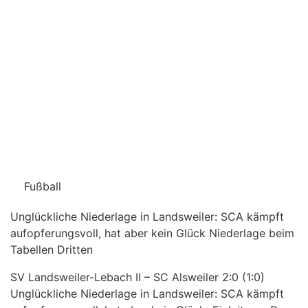
Fußball
Unglückliche Niederlage in Landsweiler: SCA kämpft
aufopferungsvoll, hat aber kein Glück Niederlage beim
Tabellen Dritten
SV Landsweiler-Lebach II – SC Alsweiler 2:0 (1:0)
Unglückliche Niederlage in Landsweiler: SCA kämpft