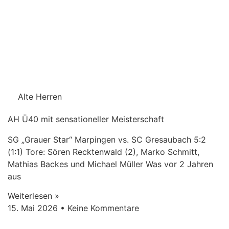
Alte Herren
AH Ü40 mit sensationeller Meisterschaft
SG „Grauer Star“ Marpingen vs. SC Gresaubach 5:2
(1:1) Tore: Sören Recktenwald (2), Marko Schmitt,
Mathias Backes und Michael Müller Was vor 2 Jahren
aus
Weiterlesen »
15. Mai 2026
Keine Kommentare