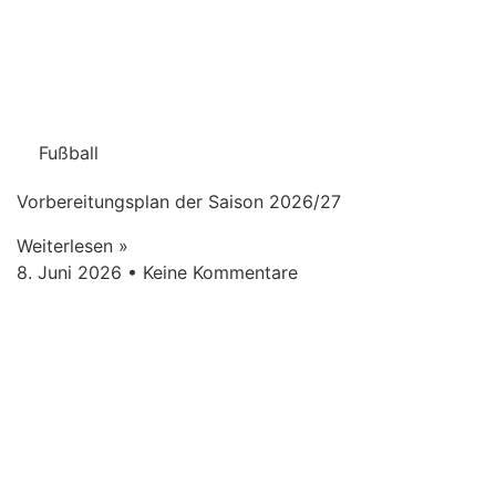
Fußball
Vorbereitungsplan der Saison 2026/27
Weiterlesen »
8. Juni 2026
Keine Kommentare