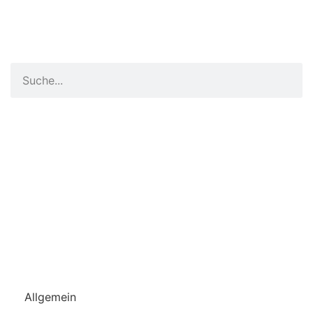
Allgemein