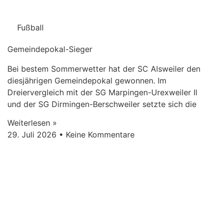
Fußball
Gemeindepokal-Sieger
Bei bestem Sommerwetter hat der SC Alsweiler den
diesjährigen Gemeindepokal gewonnen. Im
Dreiervergleich mit der SG Marpingen-Urexweiler Il
und der SG Dirmingen-Berschweiler setzte sich die
Weiterlesen »
29. Juli 2026
Keine Kommentare