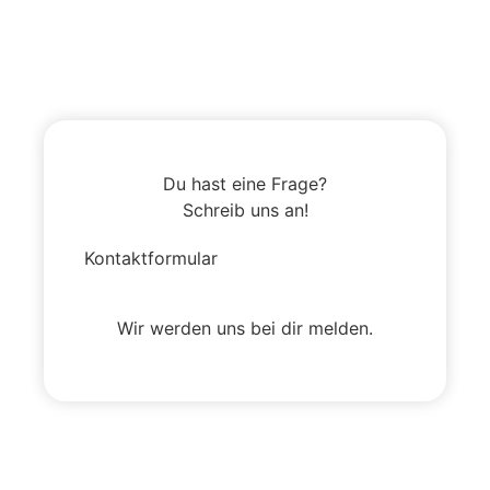
Du hast eine Frage?
Schreib uns an!
Kontaktformular
Wir werden uns bei dir melden.