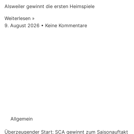
Alsweiler gewinnt die ersten Heimspiele
Weiterlesen »
9. August 2026
Keine Kommentare
Allgemein
Überzeugender Start: SCA gewinnt zum Saisonauftakt