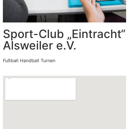
Sport-Club „Eintracht“
Alsweiler e.V.
Fußball Handball Turnen