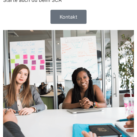
Kontakt