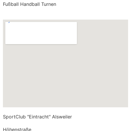
Fußball Handball Turnen
SportClub "Eintracht" Alsweiler
Höhenstraße