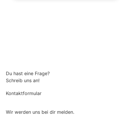
Du hast eine Frage?
Schreib uns an!
Kontaktformular
Wir werden uns bei dir melden.