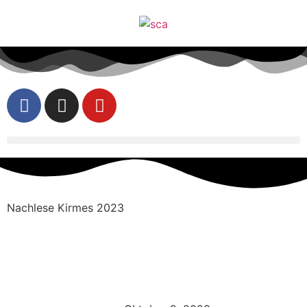
Nachlese Kirmes 2023