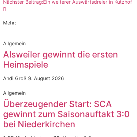
Nächster Beitrag:
Ein weiterer Auswärtsdreier in Kutzhof
Mehr:
Allgemein
Alsweiler gewinnt die ersten
Heimspiele
Andi Groß
9. August 2026
Allgemein
Überzeugender Start: SCA
gewinnt zum Saisonauftakt 3:0
bei Niederkirchen