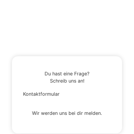
Du hast eine Frage?
Schreib uns an!
Kontaktformular
Wir werden uns bei dir melden.