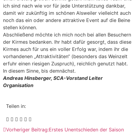
ich sind nach wie vor für jede Unterstützung dankbar,
damit wir zukünftig im schönen Alsweiler vielleicht auch
noch das ein oder andere attraktive Event auf die Beine
stellen können.
Abschließend möchte ich mich noch bei allen Besuchern
der Kirmes bedanken. Ihr habt dafür gesorgt, dass diese
Kirmes auch für uns ein voller Erfolg war, indem ihr die
vorhandenen „Attraktivitäten“ (besonders das Weinzelt
erfuhr einen riesigen Zuspruch), reichlich genutzt habt.
In diesem Sinne, bis demnächst.
Andreas Hinsberger, SCA-Vorstand Leiter
Organisation
Teilen in:
Vorheriger Beitrag:
Erstes Unentschieden der Saison