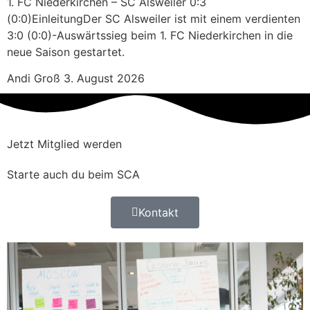
1. FC Niederkirchen – SC Alsweiler 0:3
(0:0)EinleitungDer SC Alsweiler ist mit einem verdienten
3:0 (0:0)-Auswärtssieg beim 1. FC Niederkirchen in die
neue Saison gestartet.
Andi Groß
3. August 2026
Jetzt Mitglied werden
Starte auch du beim SCA
Kontakt