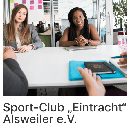
Sport-Club „Eintracht“
Alsweiler e.V.