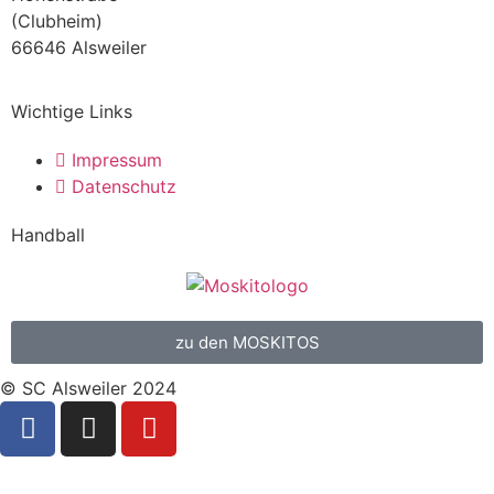
(Clubheim)
66646 Alsweiler
Wichtige Links
Impressum
Datenschutz
Handball
zu den MOSKITOS
© SC Alsweiler 2024