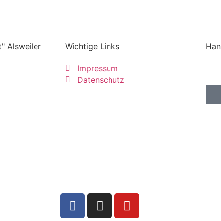
" Alsweiler
Wichtige Links
Han
Impressum
Datenschutz