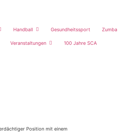
Handball
Gesundheitssport
Zumba
Veranstaltungen
100 Jahre SCA
erdächtiger Position mit einem