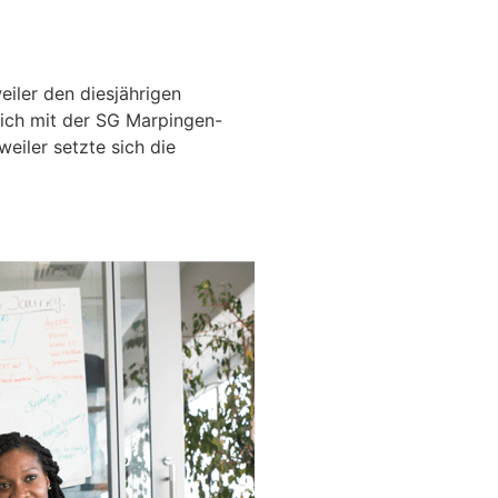
iler den diesjährigen
ich mit der SG Marpingen-
eiler setzte sich die