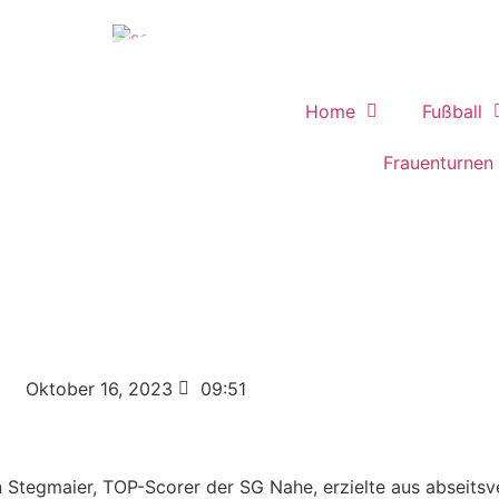
Home
Fußball
Frauenturnen
Oktober 16, 2023
09:51
 Stegmaier, TOP-Scorer der SG Nahe, erzielte aus abseitsv