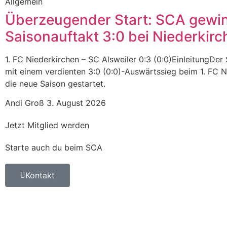
Allgemein
Überzeugender Start: SCA gewi
Saisonauftakt 3:0 bei Niederkirc
1. FC Niederkirchen – SC Alsweiler 0:3 (0:0)EinleitungDer 
mit einem verdienten 3:0 (0:0)-Auswärtssieg beim 1. FC N
die neue Saison gestartet.
Andi Groß
3. August 2026
Jetzt Mitglied werden
Starte auch du beim SCA
Kontakt