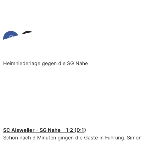
Heimniederlage gegen die SG Nahe
SC Alsweiler – SG Nahe 1:2 (0:1)
Schon nach 9 Minuten gingen die Gäste in Führung. Simon