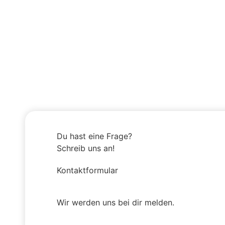
Du hast eine Frage?
Schreib uns an!
Kontaktformular
Wir werden uns bei dir melden.