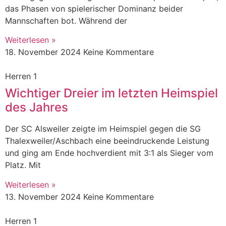
das Phasen von spielerischer Dominanz beider
Mannschaften bot. Während der
Weiterlesen »
18. November 2024
Keine Kommentare
Herren 1
Wichtiger Dreier im letzten Heimspiel
des Jahres
Der SC Alsweiler zeigte im Heimspiel gegen die SG
Thalexweiler/Aschbach eine beeindruckende Leistung
und ging am Ende hochverdient mit 3:1 als Sieger vom
Platz. Mit
Weiterlesen »
13. November 2024
Keine Kommentare
Herren 1