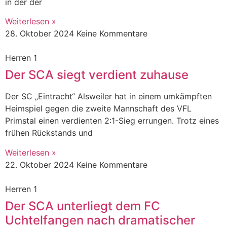
in der der
Weiterlesen »
28. Oktober 2024
Keine Kommentare
Herren 1
Der SCA siegt verdient zuhause
Der SC „Eintracht“ Alsweiler hat in einem umkämpften
Heimspiel gegen die zweite Mannschaft des VFL
Primstal einen verdienten 2:1-Sieg errungen. Trotz eines
frühen Rückstands und
Weiterlesen »
22. Oktober 2024
Keine Kommentare
Herren 1
Der SCA unterliegt dem FC
Uchtelfangen nach dramatischer