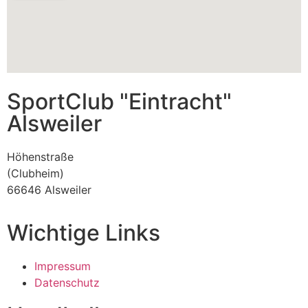
SportClub "Eintracht"
Alsweiler
Höhenstraße
(Clubheim)
66646 Alsweiler
Wichtige Links
Impressum
Datenschutz