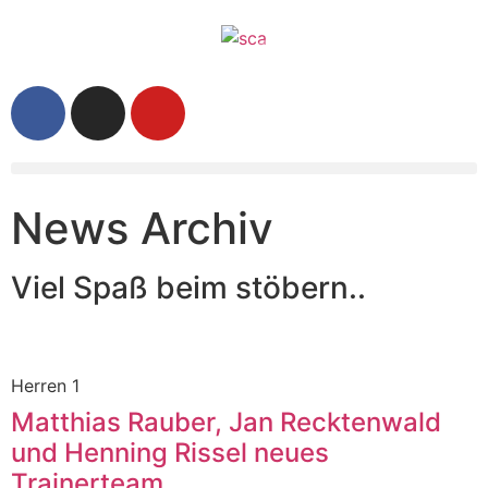
News Archiv
Viel Spaß beim stöbern..
Herren 1
Matthias Rauber, Jan Recktenwald
und Henning Rissel neues
Trainerteam