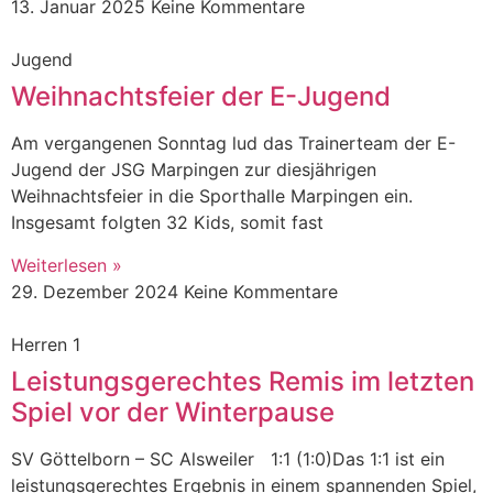
13. Januar 2025
Keine Kommentare
Jugend
Weihnachtsfeier der E-Jugend
Am vergangenen Sonntag lud das Trainerteam der E-
Jugend der JSG Marpingen zur diesjährigen
Weihnachtsfeier in die Sporthalle Marpingen ein.
Insgesamt folgten 32 Kids, somit fast
Weiterlesen »
29. Dezember 2024
Keine Kommentare
Herren 1
Leistungsgerechtes Remis im letzten
Spiel vor der Winterpause
SV Göttelborn – SC Alsweiler 1:1 (1:0)Das 1:1 ist ein
leistungsgerechtes Ergebnis in einem spannenden Spiel,