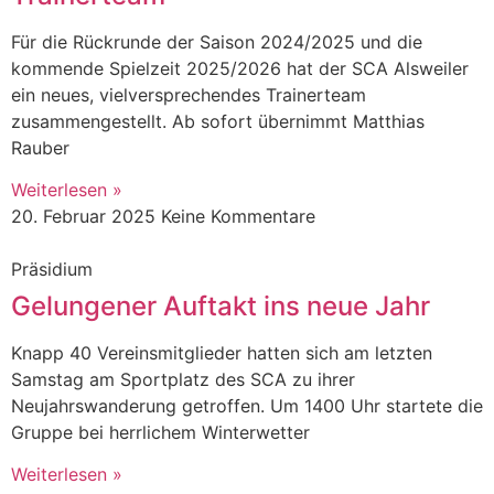
Für die Rückrunde der Saison 2024/2025 und die
kommende Spielzeit 2025/2026 hat der SCA Alsweiler
ein neues, vielversprechendes Trainerteam
zusammengestellt. Ab sofort übernimmt Matthias
Rauber
Weiterlesen »
20. Februar 2025
Keine Kommentare
Präsidium
Gelungener Auftakt ins neue Jahr
Knapp 40 Vereinsmitglieder hatten sich am letzten
Samstag am Sportplatz des SCA zu ihrer
Neujahrswanderung getroffen. Um 1400 Uhr startete die
Gruppe bei herrlichem Winterwetter
Weiterlesen »