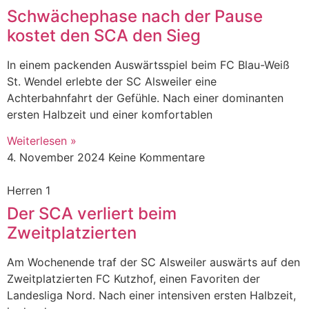
Schwächephase nach der Pause
kostet den SCA den Sieg
In einem packenden Auswärtsspiel beim FC Blau-Weiß
St. Wendel erlebte der SC Alsweiler eine
Achterbahnfahrt der Gefühle. Nach einer dominanten
ersten Halbzeit und einer komfortablen
Weiterlesen »
4. November 2024
Keine Kommentare
Herren 1
Der SCA verliert beim
Zweitplatzierten
Am Wochenende traf der SC Alsweiler auswärts auf den
Zweitplatzierten FC Kutzhof, einen Favoriten der
Landesliga Nord. Nach einer intensiven ersten Halbzeit,