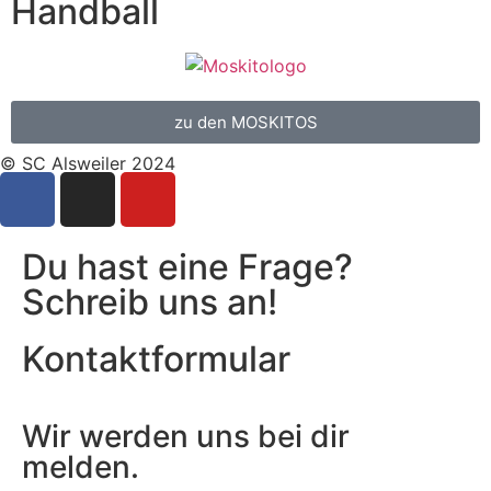
Handball
zu den MOSKITOS
© SC Alsweiler 2024
Du hast eine Frage?
Schreib uns an!
Kontaktformular
Wir werden uns bei dir
melden.