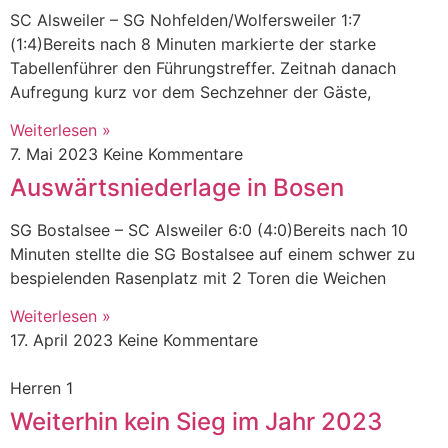
SC Alsweiler – SG Nohfelden/Wolfersweiler 1:7
(1:4)Bereits nach 8 Minuten markierte der starke
Tabellenführer den Führungstreffer. Zeitnah danach
Aufregung kurz vor dem Sechzehner der Gäste,
Weiterlesen »
7. Mai 2023
Keine Kommentare
Auswärtsniederlage in Bosen
SG Bostalsee – SC Alsweiler 6:0 (4:0)Bereits nach 10
Minuten stellte die SG Bostalsee auf einem schwer zu
bespielenden Rasenplatz mit 2 Toren die Weichen
Weiterlesen »
17. April 2023
Keine Kommentare
Herren 1
Weiterhin kein Sieg im Jahr 2023