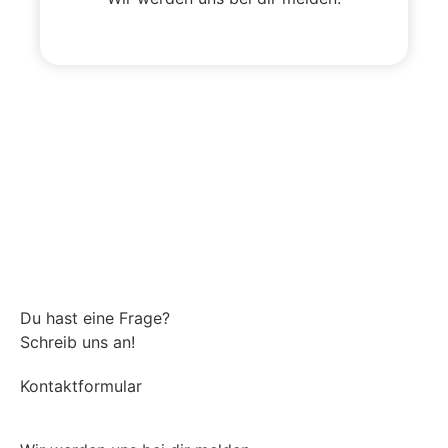
Du hast eine Frage?
Schreib uns an!
Kontaktformular