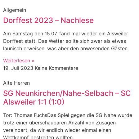
Allgemein
Dorffest 2023 – Nachlese
Am Samstag den 15.07. fand mal wieder ein Alsweiler
Dorffest statt. Das Wetter sollte sich zwar als etwas
launisch erweisen, was aber den anwesenden Gästen
Weiterlesen »
19. Juli 2023
Keine Kommentare
Alte Herren
SG Neunkirchen/Nahe-Selbach – SC
Alsweiler 1:1 (1:0)
Tor: Thomas FuchsDas Spiel gegen die SG Nahe wurde
trotz einer überschaubaren Anzahl von Zusagen
vereinbart, da wir endlich wieder einmal einen
Wettkampf bestreiten wollten.