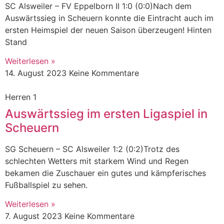
SC Alsweiler – FV Eppelborn II 1:0 (0:0)Nach dem
Auswärtssieg in Scheuern konnte die Eintracht auch im
ersten Heimspiel der neuen Saison überzeugen! Hinten
Stand
Weiterlesen »
14. August 2023
Keine Kommentare
Herren 1
Auswärtssieg im ersten Ligaspiel in
Scheuern
SG Scheuern – SC Alsweiler 1:2 (0:2)Trotz des
schlechten Wetters mit starkem Wind und Regen
bekamen die Zuschauer ein gutes und kämpferisches
Fußballspiel zu sehen.
Weiterlesen »
7. August 2023
Keine Kommentare