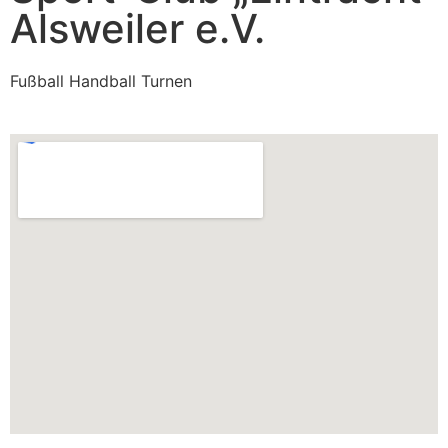
Alsweiler e.V.
Fußball Handball Turnen