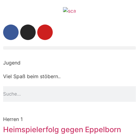
Jugend
Viel Spaß beim stöbern..
Herren 1
Heimspielerfolg gegen Eppelborn