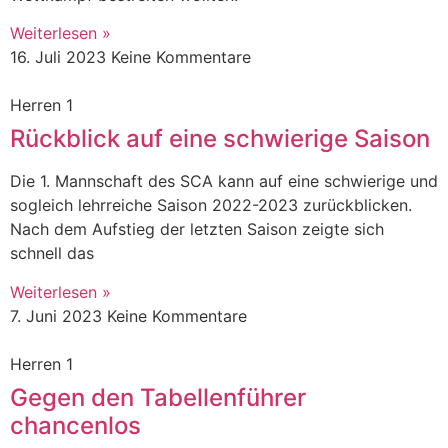
Weiterlesen »
16. Juli 2023
Keine Kommentare
Herren 1
Rückblick auf eine schwierige Saison
Die 1. Mannschaft des SCA kann auf eine schwierige und
sogleich lehrreiche Saison 2022-2023 zurückblicken.
Nach dem Aufstieg der letzten Saison zeigte sich
schnell das
Weiterlesen »
7. Juni 2023
Keine Kommentare
Herren 1
Gegen den Tabellenführer
chancenlos