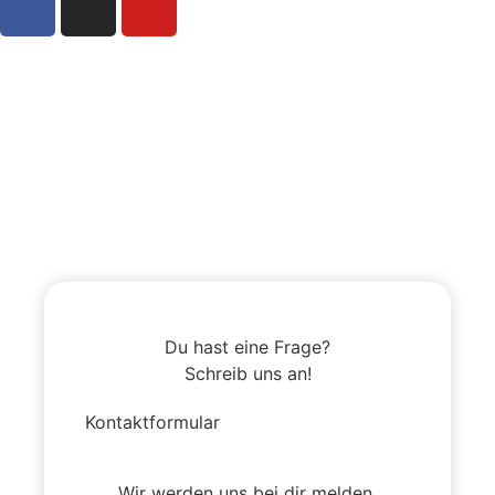
Du hast eine Frage?
Schreib uns an!
Kontaktformular
Wir werden uns bei dir melden.